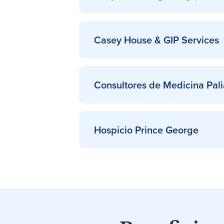
Casey House & GIP Services
Consultores de Medicina Pali
Hospicio Prince George