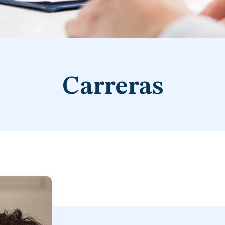
Carreras