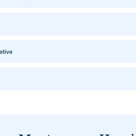
ativa