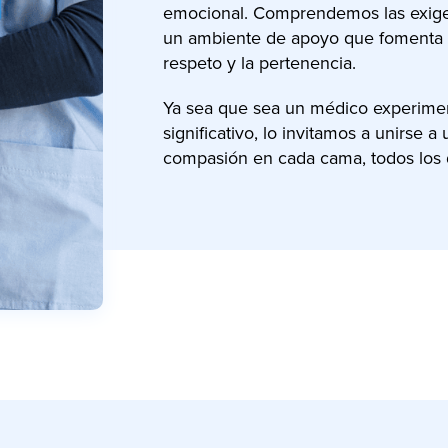
emocional. Comprendemos las exige
un ambiente de apoyo que fomenta la
respeto y la pertenencia.
Ya sea que sea un médico experimen
significativo, lo invitamos a unirse
compasión en cada cama, todos los 