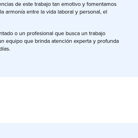
ncias de este trabajo tan emotivo y fomentamos
 armonía entre la vida laboral y personal, el
tado o un profesional que busca un trabajo
 a un equipo que brinda atención experta y profunda
días.