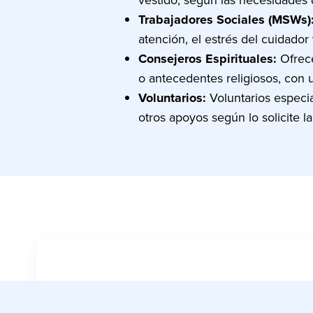
Trabajadores Sociales (MSWs)
atención, el estrés del cuidador
Consejeros Espirituales:
Ofrece
o antecedentes religiosos, con 
Voluntarios:
Voluntarios especi
otros apoyos según lo solicite la 