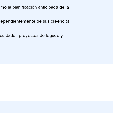
o la planificación anticipada de la
independientemente de sus creencias
cuidador, proyectos de legado y