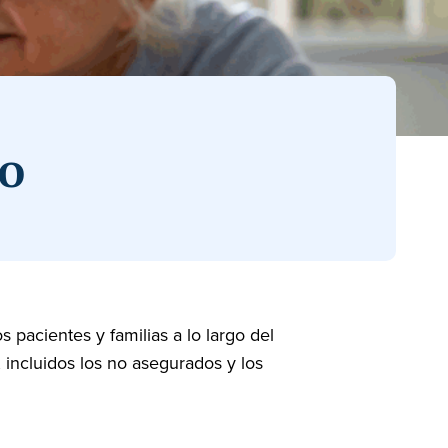
io
 pacientes y familias a lo largo del
, incluidos los no asegurados y los