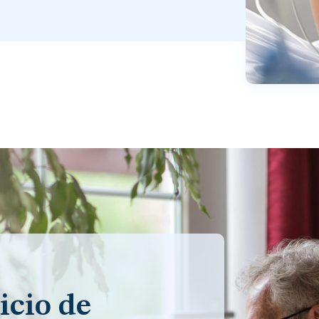
icio de