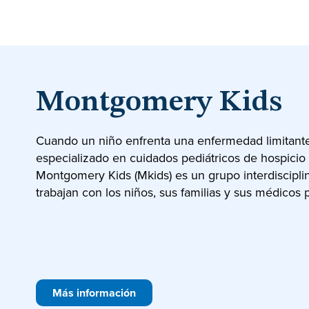
Montgomery Kids
Cuando un niño enfrenta una enfermedad limitante
especializado en cuidados pediátricos de hospicio 
Montgomery Kids (Mkids) es un grupo interdiscipli
trabajan con los niños, sus familias y sus médicos 
Más información