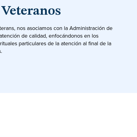
 Veteranos
erans, nos asociamos con la Administración de
atención de calidad, enfocándonos en los
ituales particulares de la atención al final de la
.