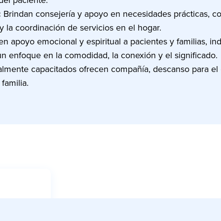
:
Brindan consejería y apoyo en necesidades prácticas, com
 y la coordinación de servicios en el hogar.
n apoyo emocional y espiritual a pacientes y familias, 
un enfoque en la comodidad, la conexión y el significado.
almente capacitados ofrecen compañía, descanso para el 
familia.