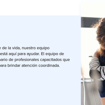
 de la vida, nuestro equipo
está aquí para ayudar. El equipo de
nario de profesionales capacitados que
para brindar atención coordinada.