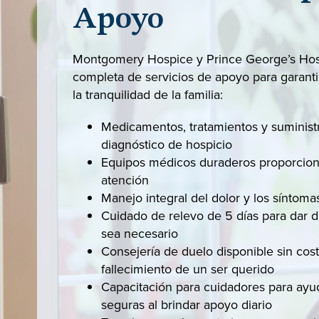
Apoyo
Montgomery Hospice y Prince George’s Ho
completa de servicios de apoyo para garanti
la tranquilidad de la familia:
Medicamentos, tratamientos y suminist
diagnóstico de hospicio
Equipos médicos duraderos proporcion
atención
Manejo integral del dolor y los síntoma
Cuidado de relevo de 5 días para dar 
sea necesario
Consejería de duelo disponible sin cos
fallecimiento de un ser querido
Capacitación para cuidadores para ayuda
seguras al brindar apoyo diario