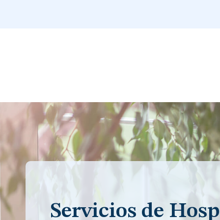
Servicios de Hosp